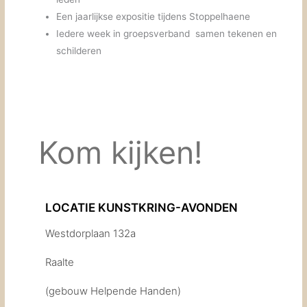
Een jaarlijkse expositie tijdens Stoppelhaene
Iedere week in groepsverband samen tekenen en
schilderen
Kom kijken!
LOCATIE KUNSTKRING-AVONDEN
Westdorplaan 132a
Raalte
(gebouw Helpende Handen)