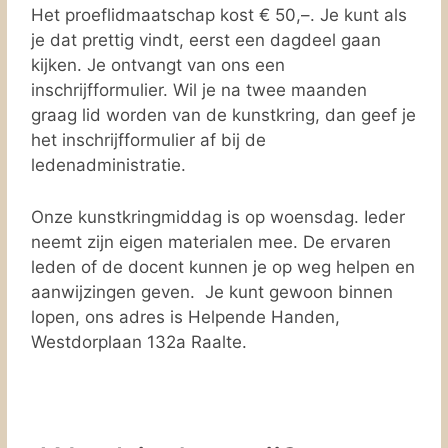
Het proeflidmaatschap kost € 50,–. Je kunt als
je dat prettig vindt, eerst een dagdeel gaan
kijken. Je ontvangt van ons een
inschrijfformulier. Wil je na twee maanden
graag lid worden van de kunstkring, dan geef je
het inschrijfformulier af bij de
ledenadministratie.
Onze kunstkringmiddag is op woensdag.
Ieder
neemt zijn eigen materialen mee.
De ervaren
leden of de docent kunnen je op weg helpen en
aanwijzingen geven.
Je kunt gewoon binnen
lopen, ons adres is Helpende Handen,
Westdorplaan 132a Raalte.