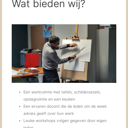
Wat bieden wij?
Een werkruimte met tafels, schildersezels,
opslagruimte en een keuken
Een ervaren docent die de leden om de week
advies geeft over hun werk
Leuke workshops volgen gegeven door eigen
leden