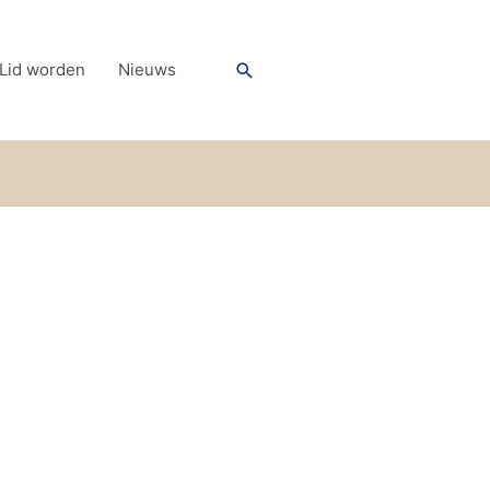
Zoeken
Lid worden
Nieuws